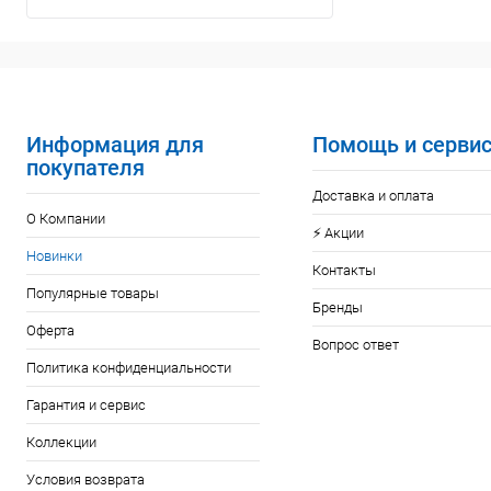
Информация для
Помощь и серви
покупателя
Доставка и оплата
О Компании
⚡️ Акции
Новинки
Контакты
Популярные товары
Бренды
Оферта
Вопрос ответ
Политика конфиденциальности
Гарантия и сервис
Коллекции
Условия возврата