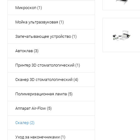
Микроскоп (1)
Мойка ультразвуковая (1)
Запечатывающее устройство (1)
Автоклав (3)
Принтер 3D стоматологический (1)
Сканер 3D стоматологический (4)
Полимеризационная лампа (5)
Аппарат Air-Flow (5)
Скалер (2)
Уход за наконечниками (1)