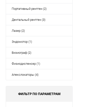
Портативный рентген (2)
Дентальный рентген (3)
Лазер (2)
Эндомотор (1)
Визиограф (2)
Физиодиспенсер (1)
Апекслокаторы (4)
ФИЛЬТР ПО ПАРАМЕТРАМ