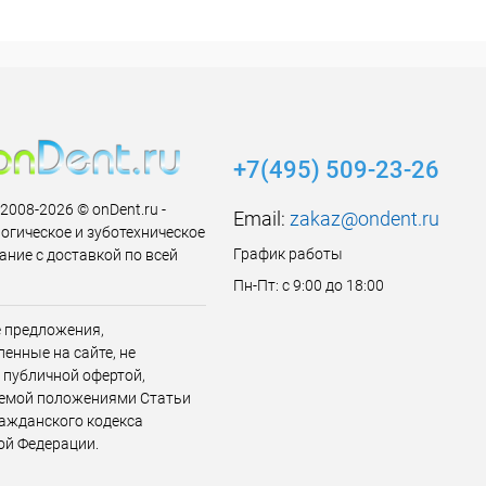
+7(495) 509-23-26
 2008-2026 © onDent.ru -
Email:
zakaz@ondent.ru
огическое и зуботехническое
График работы
ание с доставкой по всей
Пн-Пт: с 9:00 до 18:00
 предложения,
енные на сайте, не
 публичной офертой,
емой положениями Статьи
ражданского кодекса
ой Федерации.