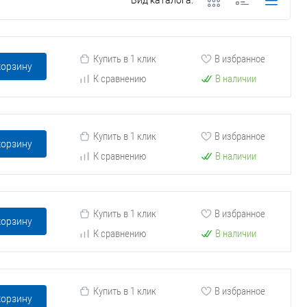
Вид каталога:
Купить в 1 клик
В избранное
корзину
К сравнению
В наличии
Купить в 1 клик
В избранное
корзину
К сравнению
В наличии
Купить в 1 клик
В избранное
корзину
К сравнению
В наличии
Купить в 1 клик
В избранное
корзину