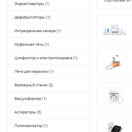
Сортировать п
Эндоактиваторы (1)
Дефибрилляторы (1)
Интраоральная камера (1)
Муфельная печь (1)
Шлифмотор и электрополировка (1)
Печи для керамики (1)
Фрезерный станок (2)
Вакуумформер (1)
Аспираторы (5)
Полимеризатор (1)