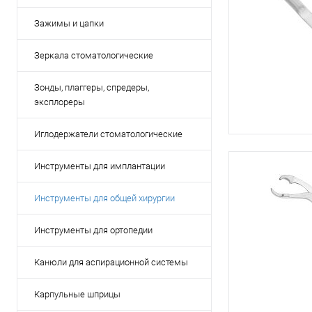
Зажимы и цапки
Зеркала стоматологические
Зонды, плаггеры, спредеры,
эксплореры
Иглодержатели стоматологические
Инструменты для имплантации
Инструменты для общей хирургии
Инструменты для ортопедии
Канюли для аспирационной системы
Карпульные шприцы