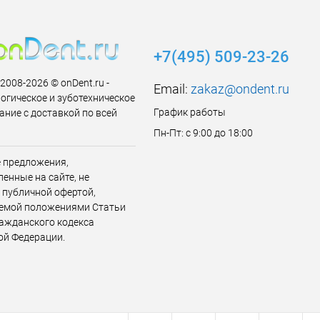
+7(495) 509-23-26
 2008-2026 © onDent.ru -
Email:
zakaz@ondent.ru
огическое и зуботехническое
График работы
ание с доставкой по всей
Пн-Пт: с 9:00 до 18:00
 предложения,
енные на сайте, не
 публичной офертой,
емой положениями Статьи
ражданского кодекса
ой Федерации.