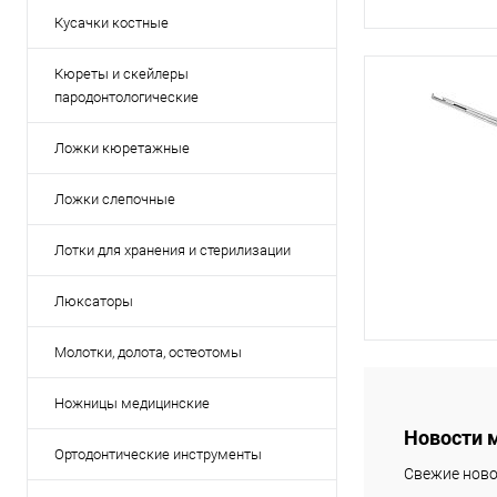
Кусачки костные
Кюреты и скейлеры
пародонтологические
Ложки кюретажные
Ложки слепочные
Лотки для хранения и стерилизации
Люксаторы
Молотки, долота, остеотомы
Ножницы медицинские
Новости 
Ортодонтические инструменты
Свежие ново