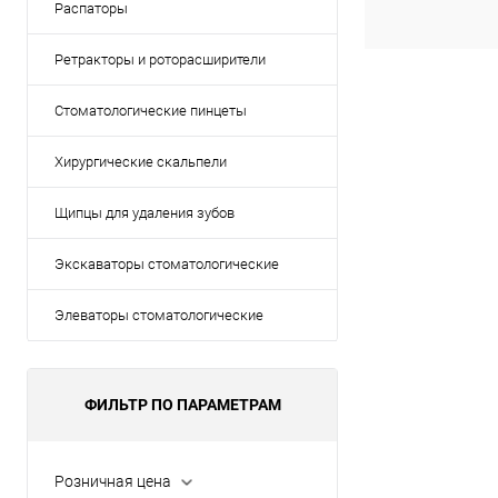
Распаторы
Ретракторы и роторасширители
Стоматологические пинцеты
Хирургические скальпели
Щипцы для удаления зубов
Экскаваторы стоматологические
Элеваторы стоматологические
ФИЛЬТР ПО ПАРАМЕТРАМ
Розничная цена