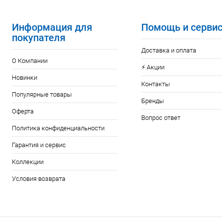
Информация для
Помощь и серви
покупателя
Доставка и оплата
О Компании
⚡️ Акции
Новинки
Контакты
Популярные товары
Бренды
Оферта
Вопрос ответ
Политика конфиденциальности
Гарантия и сервис
Коллекции
Условия возврата