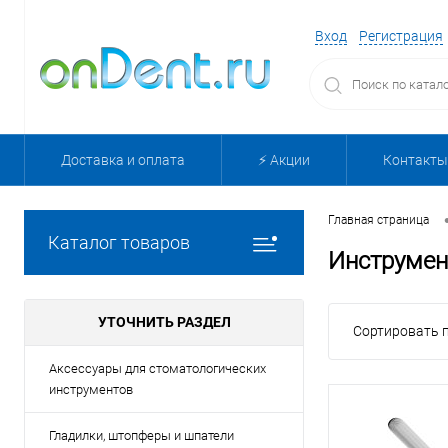
Вход
Регистрация
Доставка и оплата
⚡️ Акции
Контакты
Главная страница
Каталог товаров
Инструмен
УТОЧНИТЬ РАЗДЕЛ
Сортировать п
Аксессуары для стоматологических
инструментов
Гладилки, штопферы и шпатели