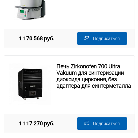
1 170 568 руб.
Подписаться
Печь Zirkonofen 700 Ultra
Vakuum для синтеризации
диоксида циркония, без
адаптера для синтерметалла
1 117 270 руб.
Подписаться