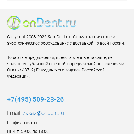
Copyright 2008-2026 © onDent.ru - Стоматологическое и
зуботехническое оборудование с доставкой по всей России.
Товарные предложения, представленные на сайте, не
являются публичной офертой, определяемой положениями
Статьи 437 (2) Гражданского кодекса Российской
Федерации.
+7(495) 509-23-26
Email:
zakaz@ondent.ru
График работы
Пн-Пт: с 9:00 до 18:00