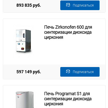
893 835 руб.
Подписаться
Печь Zirkonofen 600 для
синтеризации диоксида
циркония
597 149 руб.
Подписаться
Печь Programat S1 для
синтеризации диоксида
циркония