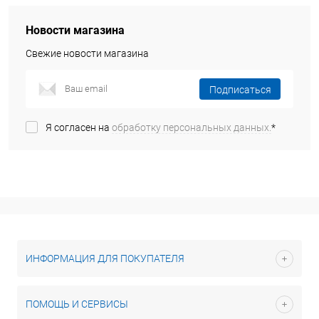
Новости магазина
Свежие новости магазина
Подписаться
Я согласен на
обработку персональных данных.
*
ИНФОРМАЦИЯ ДЛЯ ПОКУПАТЕЛЯ
ПОМОЩЬ И СЕРВИСЫ