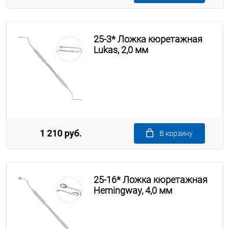
25-3* Ложка кюретажная
Lukas, 2,0 мм
1 210 руб.
В корзину
25-16* Ложка кюретажная
Hemingway, 4,0 мм