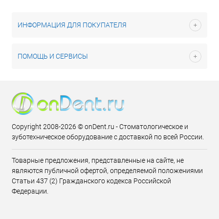
ИНФОРМАЦИЯ ДЛЯ ПОКУПАТЕЛЯ
ПОМОЩЬ И СЕРВИСЫ
Copyright 2008-2026 © onDent.ru - Стоматологическое и
зуботехническое оборудование с доставкой по всей России.
Товарные предложения, представленные на сайте, не
являются публичной офертой, определяемой положениями
Статьи 437 (2) Гражданского кодекса Российской
Федерации.