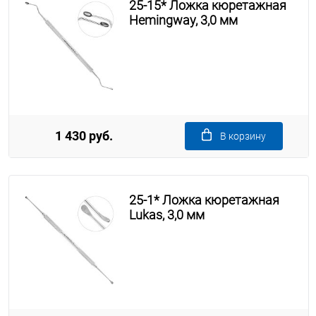
25-15* Ложка кюретажная
Hemingway, 3,0 мм
1 430 руб.
В корзину
25-1* Ложка кюретажная
Lukas, 3,0 мм