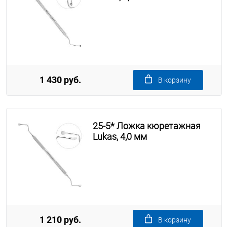
1 430 руб.
В корзину
25-5* Ложка кюретажная
Lukas, 4,0 мм
1 210 руб.
В корзину