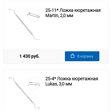
25-11* Ложка кюретажная
Martin, 2,0 мм
1 430 руб.
В корзину
25-4* Ложка кюретажная
Lukas, 3,0 мм