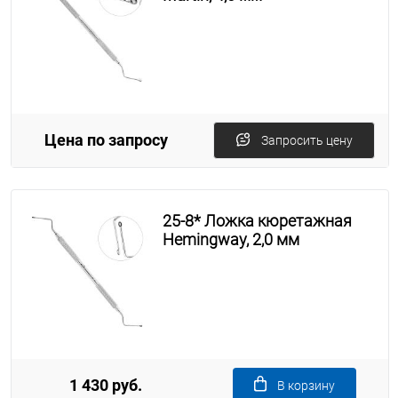
Цена по запросу
Запросить цену
25-8* Ложка кюретажная
Hemingway, 2,0 мм
1 430 руб.
В корзину