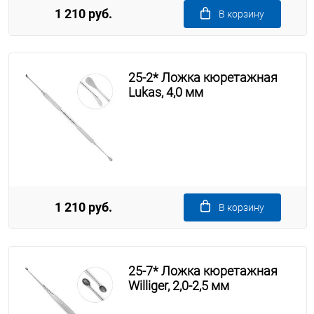
1 210 руб.
В корзину
25-2* Ложка кюретажная
Lukas, 4,0 мм
1 210 руб.
В корзину
25-7* Ложка кюретажная
Williger, 2,0-2,5 мм