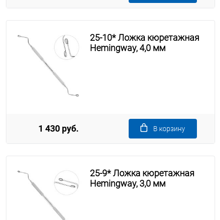
25-10* Ложка кюретажная
Hemingway, 4,0 мм
1 430 руб.
В корзину
25-9* Ложка кюретажная
Hemingway, 3,0 мм