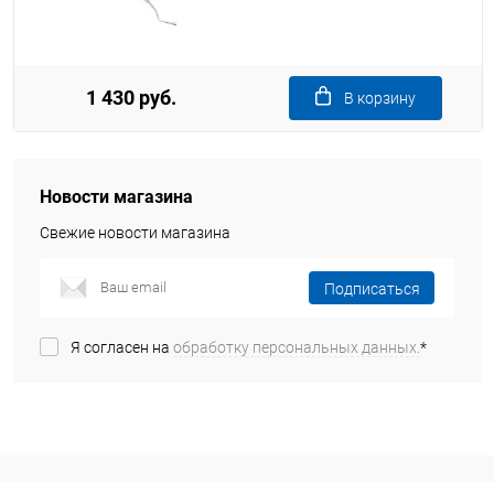
1 430 руб.
В корзину
Новости магазина
Свежие новости магазина
Подписаться
Я согласен на
обработку персональных данных.
*