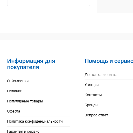
Информация для
Помощь и серви
покупателя
Доставка и оплата
О Компании
⚡️ Акции
Новинки
Контакты
Популярные товары
Бренды
Оферта
Вопрос ответ
Политика конфиденциальности
Гарантия и сервис