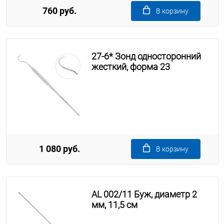
760 руб.
В корзину
27-6* Зонд односторонний
жесткий, форма 23
1 080 руб.
В корзину
AL 002/11 Буж, диаметр 2
мм, 11,5 см