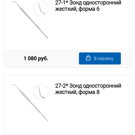
27-1* Зонд односторонний
жесткий, форма 6
1 080 руб.
В корзину
27-2* Зонд односторонний
жесткий, форма 8