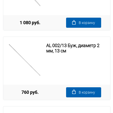
1 080 руб.
В корзину
AL 002/13 Буж, диаметр 2
мм, 13 см
760 руб.
В корзину