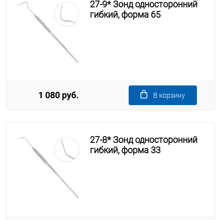
27-9* Зонд односторонний
гибкий, форма 65
1 080 руб.
В корзину
27-8* Зонд односторонний
гибкий, форма 33