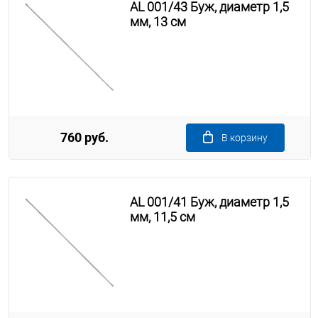
AL 001/43 Буж, диаметр 1,5
мм, 13 см
760 руб.
В корзину
AL 001/41 Буж, диаметр 1,5
мм, 11,5 см