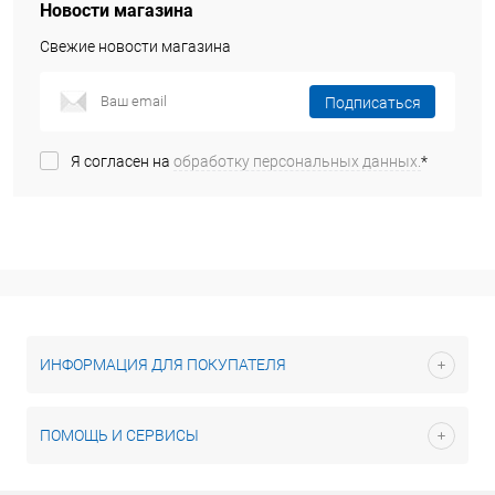
Новости магазина
Свежие новости магазина
Подписаться
Я согласен на
обработку персональных данных.
*
ИНФОРМАЦИЯ ДЛЯ ПОКУПАТЕЛЯ
ПОМОЩЬ И СЕРВИСЫ