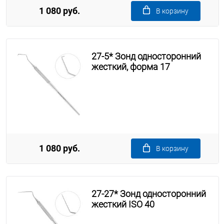
1 080 руб.
В корзину
27-5* Зонд односторонний
жесткий, форма 17
1 080 руб.
В корзину
27-27* Зонд односторонний
жесткий ISO 40