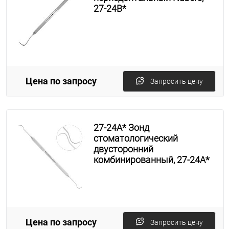
27-24B*
Цена по запросу
Запросить цену
27-24A* Зонд
стоматологический
двусторонний
комбинированный, 27-24A*
Цена по запросу
Запросить цену