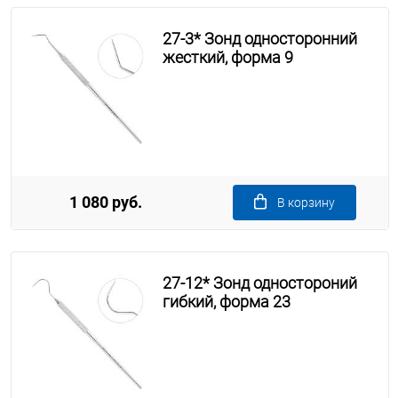
27-3* Зонд односторонний
жесткий, форма 9
1 080 руб.
В корзину
27-12* Зонд одностороний
гибкий, форма 23