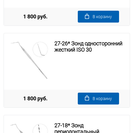
1 800 руб.
В корзину
27-26* Зонд односторонний
жесткий ISO 30
1 800 руб.
В корзину
27-18* Зонд
периодонтальный