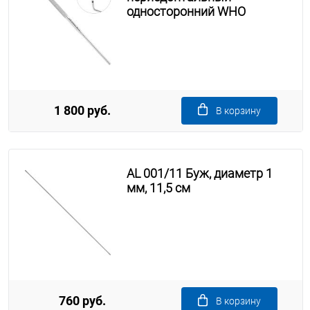
односторонний WHO
1 800 руб.
В корзину
AL 001/11 Буж, диаметр 1
мм, 11,5 см
760 руб.
В корзину