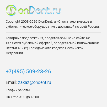
Copyright 2008-2026 © onDent.ru - Стоматологическое и
зуботехническое оборудование с доставкой по всей России.
Товарные предложения, представленные на сайте, не
являются публичной офертой, определяемой положениями
Статьи 437 (2) Гражданского кодекса Российской
Федерации.
+7(495) 509-23-26
Email:
zakaz@ondent.ru
График работы
Пн-Пт: с 9:00 до 18:00