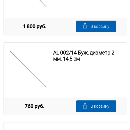
1 800 руб.
В корзину
AL 002/14 Буж, диаметр 2
мм, 14,5 см
760 руб.
В корзину