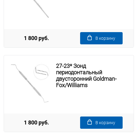
1 800 руб.
В корзину
27-23* Зонд
периодонтальный
двусторонний Goldman-
Fox/Williams
1 800 руб.
В корзину