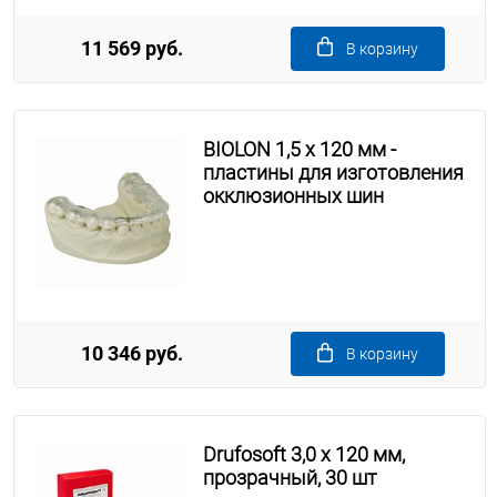
11 569 руб.
В корзину
BIOLON 1,5 x 120 мм -
пластины для изготовления
окклюзионных шин
10 346 руб.
В корзину
Drufosoft 3,0 х 120 мм,
прозрачный, 30 шт