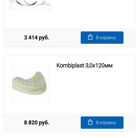
3 414 руб.
В корзину
Kombiplast 3,0x120мм
8 820 руб.
В корзину