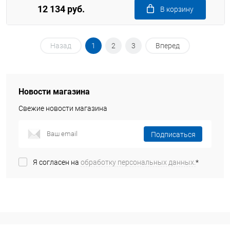
12 134 руб.
В корзину
Назад
1
2
3
Вперед
Новости магазина
Свежие новости магазина
Подписаться
Я согласен на
обработку персональных данных.
*