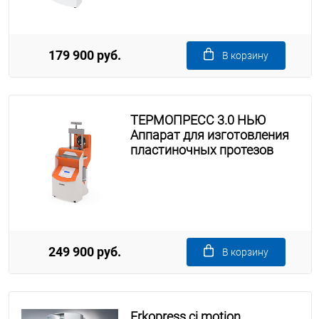
179 900 руб.
В корзину
ТЕРМОПРЕСС 3.0 НЬЮ
Аппарат для изготовления
пластиночных протезов
249 900 руб.
В корзину
Erkopress ci motion