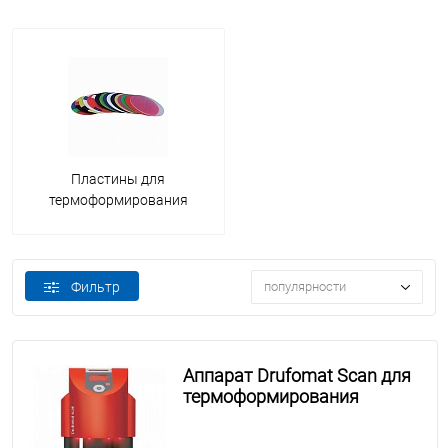
Пластины для
термоформирования
Фильтр
популярности
Аппарат Drufomat Scan для
термоформирования