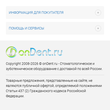
ИНФОРМАЦИЯ ДЛЯ ПОКУПАТЕЛЯ
ПОМОЩЬ И СЕРВИСЫ
Copyright 2008-2026 © onDent.ru - Стоматологическое и
зуботехническое оборудование с доставкой по всей России.
Товарные предложения, представленные на сайте, не
являются публичной офертой, определяемой положениями
Статьи 437 (2) Гражданского кодекса Российской
Федерации.