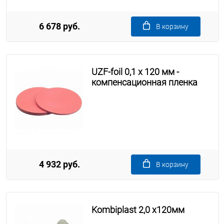
6 678 руб.
В корзину
UZF-foil 0,1 x 120 мм -
компенсационная пленка
4 932 руб.
В корзину
Kombiplast 2,0 x120мм