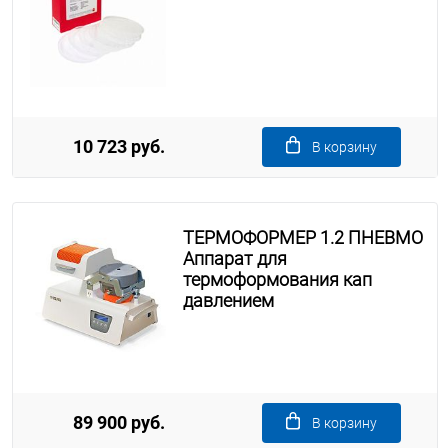
10 723 руб.
В корзину
ТЕРМОФОРМЕР 1.2 ПНЕВМО
Аппарат для
термоформования кап
давлением
89 900 руб.
В корзину