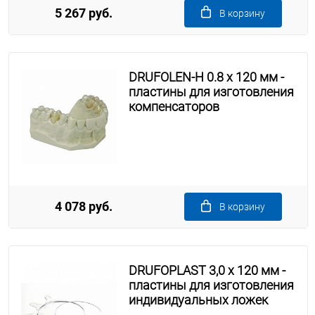
5 267 руб.
В корзину
DRUFOLEN-H 0.8 х 120 мм -
пластины для изготовления
компенсаторов
4 078 руб.
В корзину
DRUFOPLAST 3,0 x 120 мм -
пластины для изготовления
индивидуальных ложек