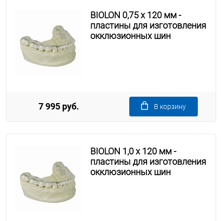
BIOLON 0,75 x 120 мм -
пластины для изготовления
окклюзионных шин
7 995 руб.
В корзину
BIOLON 1,0 x 120 мм -
пластины для изготовления
окклюзионных шин