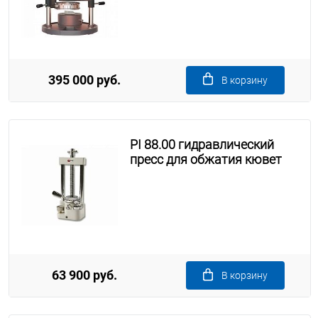
395 000 руб.
В корзину
PI 88.00 гидравлический
пресс для обжатия кювет
63 900 руб.
В корзину