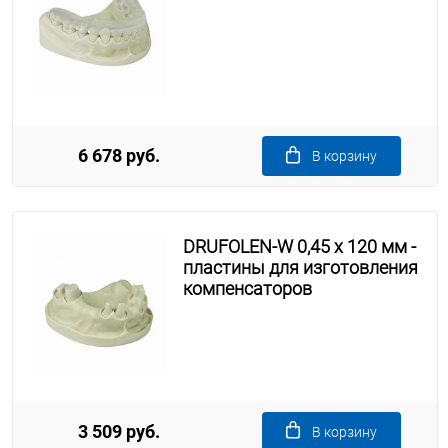
6 678 руб.
В корзину
DRUFOLEN-W 0,45 x 120 мм -
пластины для изготовления
компенсаторов
3 509 руб.
В корзину