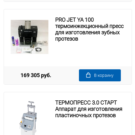
PRO JET YA 100
термоинжекционный пресс
для изготовления зубных
протезов
169 305 руб.
В корзину
ТЕРМОПРЕСС 3.0 СТАРТ
Аппарат для изготовления
пластиночных протезов