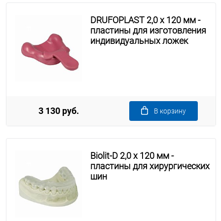
DRUFOPLAST 2,0 x 120 мм -
пластины для изготовления
индивидуальных ложек
3 130 руб.
В корзину
Biolit-D 2,0 x 120 мм -
пластины для хирургических
шин