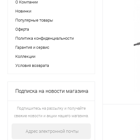
О Компании
Новинки
Популярные товары
Оферта
Политика конфиденциальности
Гарантия и сервис
Коллекции
Условия возврата
Подписка на новости магазина
Подпишитесь на рассылку и получайте
свежие новости и акции нашего магазина.