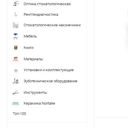
Оптика стоматологическая
Рентгендиагностика
Стоматологические наконечники
Мебель
Книги
Материалы
Установки и комплектующие
Зуботехническое оборудование
Инструменты
Керамика Noritake
Топ-100