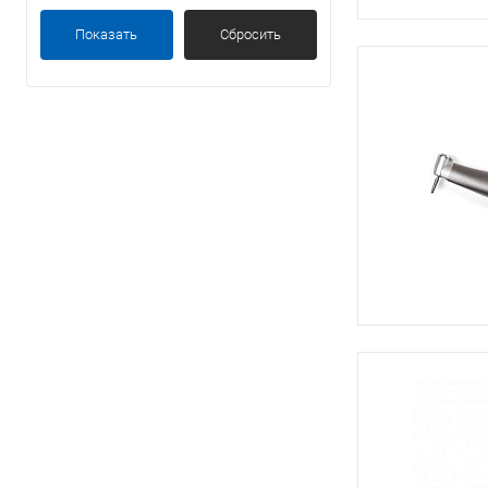
Показать
Сбросить