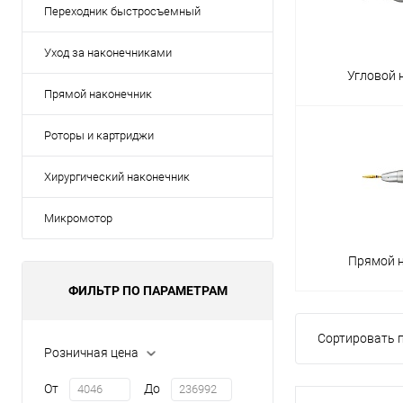
Переходник быстросъемный
Уход за наконечниками
Угловой 
Прямой наконечник
Роторы и картриджи
Хирургический наконечник
Микромотор
Прямой 
ФИЛЬТР ПО ПАРАМЕТРАМ
Сортировать п
Розничная цена
От
До