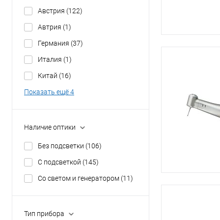
Австрия
(122)
Автрия
(1)
Германия
(37)
Италия
(1)
Китай
(16)
Показать ещё 4
Наличие оптики
Без подсветки
(106)
С подсветкой
(145)
Со светом и генератором
(11)
Тип прибора