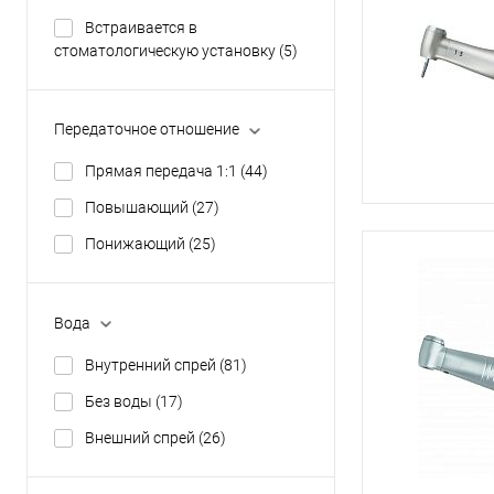
Встраивается в
стоматологическую установку
(5)
Передаточное отношение
Прямая передача 1:1
(44)
Повышающий
(27)
Понижающий
(25)
Вода
Внутренний спрей
(81)
Без воды
(17)
Внешний спрей
(26)