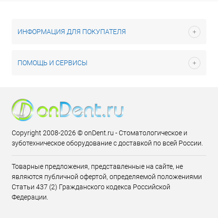
ИНФОРМАЦИЯ ДЛЯ ПОКУПАТЕЛЯ
ПОМОЩЬ И СЕРВИСЫ
Copyright 2008-2026 © onDent.ru - Стоматологическое и
зуботехническое оборудование с доставкой по всей России.
Товарные предложения, представленные на сайте, не
являются публичной офертой, определяемой положениями
Статьи 437 (2) Гражданского кодекса Российской
Федерации.