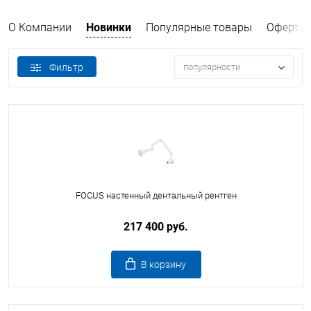
О Компании
Новинки
Популярные товары
Оферта
Фильтр
популярности
FOCUS настенный дентальный рентген
217 400 руб.
В корзину