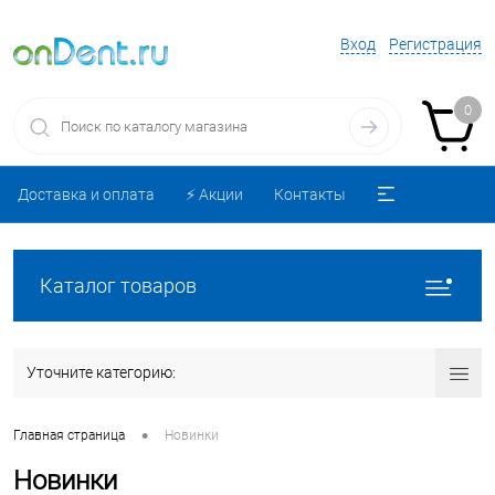
Вход
Регистрация
0
Доставка и оплата
⚡️ Акции
Контакты
Каталог товаров
Уточните категорию:
•
Главная страница
Новинки
Новинки