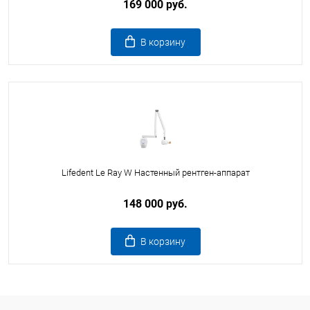
169 000 руб.
В корзину
Lifedent Le Ray W Настенный рентген-аппарат
148 000 руб.
В корзину