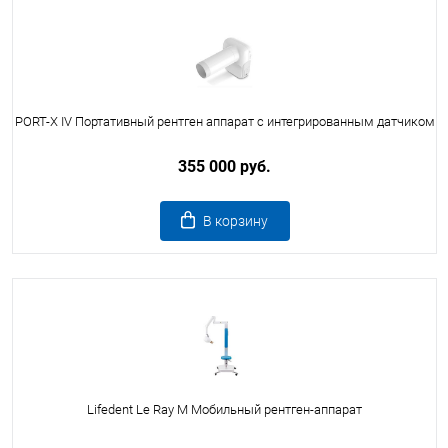
PORT-X IV Портативный рентген аппарат с интегрированным датчиком
355 000 руб.
В корзину
Lifedent Le Ray M Мобильный рентген-аппарат