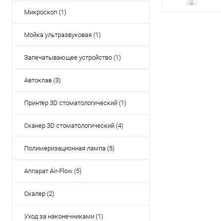
Микроскоп (1)
Мойка ультразвуковая (1)
Запечатывающее устройство (1)
Автоклав (3)
Принтер 3D стоматологический (1)
Сканер 3D стоматологический (4)
Полимеризационная лампа (5)
Аппарат Air-Flow (5)
Скалер (2)
Уход за наконечниками (1)