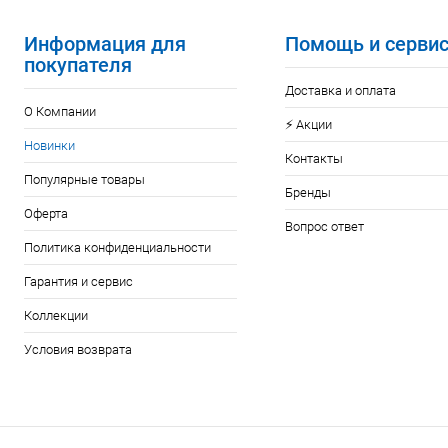
Информация для
Помощь и серви
покупателя
Доставка и оплата
О Компании
⚡️ Акции
Новинки
Контакты
Популярные товары
Бренды
Оферта
Вопрос ответ
Политика конфиденциальности
Гарантия и сервис
Коллекции
Условия возврата