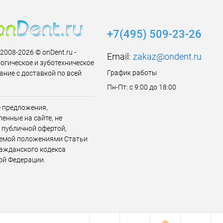
+7(495) 509-23-26
 2008-2026 © onDent.ru -
Email:
zakaz@ondent.ru
огическое и зуботехническое
График работы
ание с доставкой по всей
Пн-Пт: с 9:00 до 18:00
 предложения,
енные на сайте, не
 публичной офертой,
емой положениями Статьи
ражданского кодекса
ой Федерации.