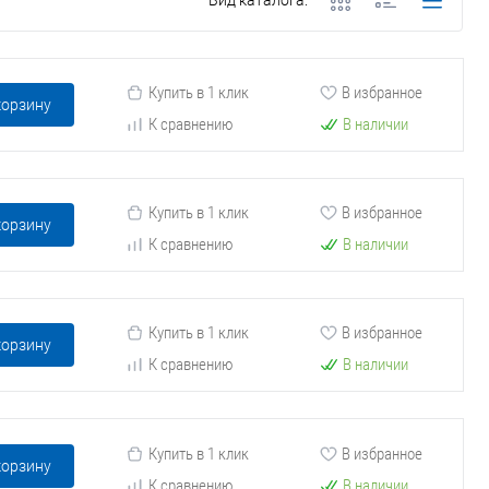
Вид каталога:
Купить в 1 клик
В избранное
корзину
К сравнению
В наличии
Купить в 1 клик
В избранное
корзину
К сравнению
В наличии
Купить в 1 клик
В избранное
корзину
К сравнению
В наличии
Купить в 1 клик
В избранное
корзину
К сравнению
В наличии