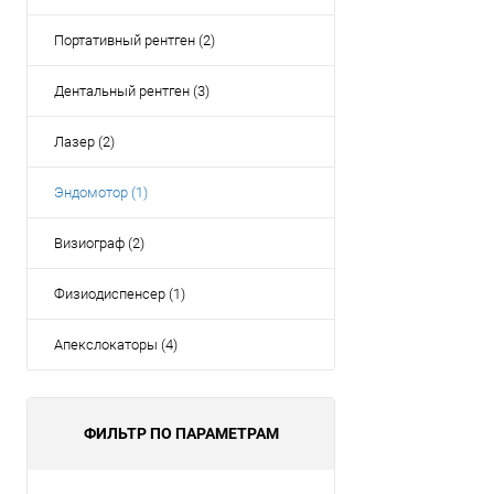
Портативный рентген (2)
Дентальный рентген (3)
Лазер (2)
Эндомотор (1)
Визиограф (2)
Физиодиспенсер (1)
Апекслокаторы (4)
ФИЛЬТР ПО ПАРАМЕТРАМ