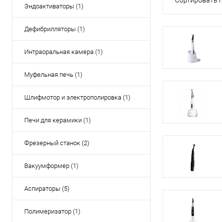
Сортировать п
Эндоактиваторы (1)
Дефибрилляторы (1)
Интраоральная камера (1)
Муфельная печь (1)
Шлифмотор и электрополировка (1)
Печи для керамики (1)
Фрезерный станок (2)
Вакуумформер (1)
Аспираторы (5)
Полимеризатор (1)