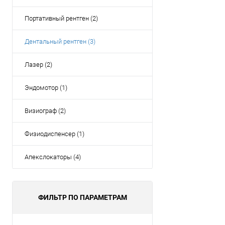
Портативный рентген (2)
Дентальный рентген (3)
Лазер (2)
Эндомотор (1)
Визиограф (2)
Физиодиспенсер (1)
Апекслокаторы (4)
ФИЛЬТР ПО ПАРАМЕТРАМ