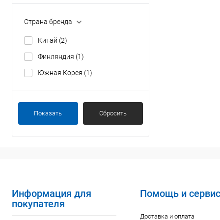
Страна бренда
Китай
(2)
Финляндия
(1)
Южная Корея
(1)
Показать
Сбросить
Информация для
Помощь и серви
покупателя
Доставка и оплата