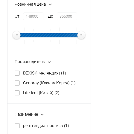
Розничная цена
От
До
Производитель
DEXIS (Финляндия)
(1)
Genoray (Южная Корея)
(1)
Lifedent (Китай)
(2)
Назначение
рентгендиагностика
(1)