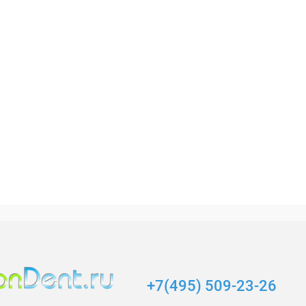
+7(495) 509-23-26