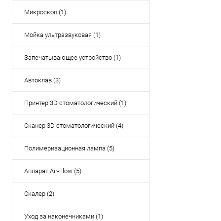
Микроскоп (1)
Купить в 1 кл
Мойка ультразвуковая (1)
В избранное
Запечатывающее устройство (1)
Автоклав (3)
Принтер 3D стоматологический (1)
Сканер 3D стоматологический (4)
Полимеризационная лампа (5)
Аппарат Air-Flow (5)
Скалер (2)
Уход за наконечниками (1)