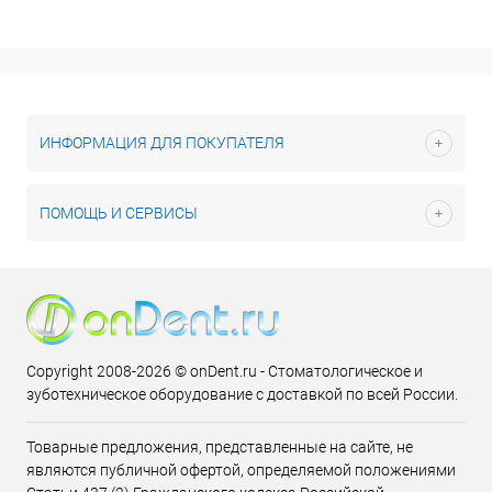
ИНФОРМАЦИЯ ДЛЯ ПОКУПАТЕЛЯ
ПОМОЩЬ И СЕРВИСЫ
Copyright 2008-2026 © onDent.ru - Стоматологическое и
зуботехническое оборудование с доставкой по всей России.
Товарные предложения, представленные на сайте, не
являются публичной офертой, определяемой положениями