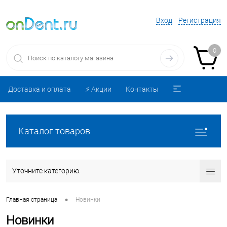
Вход
Регистрация
0
Доставка и оплата
⚡️ Акции
Контакты
Каталог товаров
Уточните категорию:
•
Главная страница
Новинки
Новинки