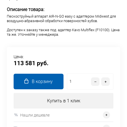
Описание товара:
Пескоструйный аппарат AIR-N-GO easy с адаптером Midwest для
воздушно-абразивной обработки поверхностей зубов.
Доступен к заказу также под адаптер Kavo Multiflex (F10100). Цена
та же. Уточняйте у менеджера.
Цена:
113 581 руб.
В корзину
Купить в 1 клик
Нашли дешевле