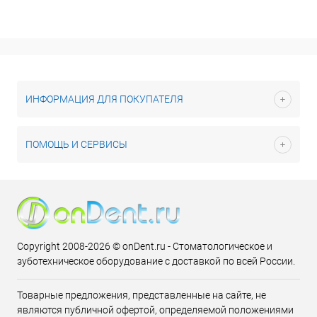
ИНФОРМАЦИЯ ДЛЯ ПОКУПАТЕЛЯ
ПОМОЩЬ И СЕРВИСЫ
Copyright 2008-2026 © onDent.ru - Стоматологическое и
зуботехническое оборудование с доставкой по всей России.
Товарные предложения, представленные на сайте, не
являются публичной офертой, определяемой положениями