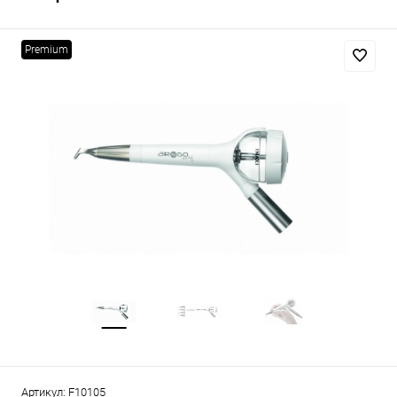
Premium
Артикул:
F10105