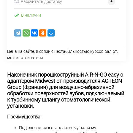
Рассчитать доставку
В наличии
Цена на сайте, в связи с нестабильностью курсов валют,
может отличаться
Наконечник порошкоструйный AIR-N-GO easy с
адаптером Midwest от производителя ACTEON
Group (Франция) для воздушно-абразивной
обработки поверхностей зубов, подключаемый
к турбинному шлангу стоматологической
установки.
Преимущества:
Подключается к стандартному разъему