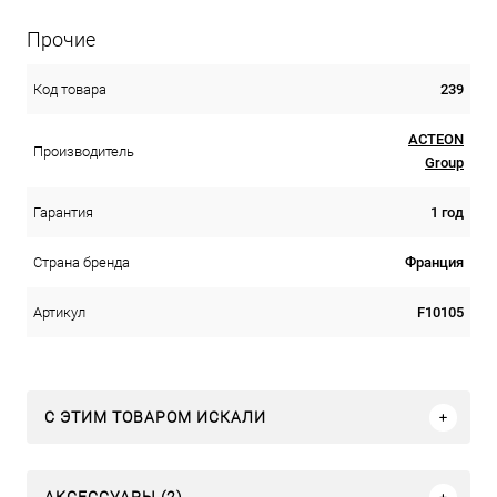
Прочие
239
Код товара
ACTEON
Производитель
Group
1 год
Гарантия
Франция
Страна бренда
F10105
Артикул
C ЭТИМ ТОВАРОМ ИСКАЛИ