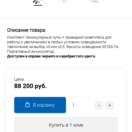
Описание товара:
Комплект: бинокулярные лупы + проводной осветитель для
работы с увеличением в любых условиях освещённости.
Увеличение на выбор x3 или x3.5. Яркость освещения 35 000 Лк.
Портативный аккумулятор.
Доступен в оправе черного и серебристого цвета.
Цена:
88 200 руб.
В корзину
Купить в 1 клик