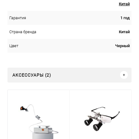
Китай
1 год
Гарантия
Китай
Страна бренда
Черный
Цвет
АКСЕССУАРЫ (2)