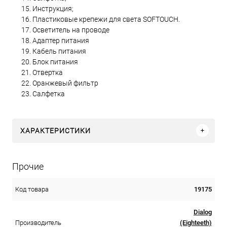
Инструкция;
Пластиковые крепежи для света SOFTOUCH.
Осветитель на проводе
Адаптер питания
Кабель питания
Блок питания
Отвертка
Оранжевый фильтр
Салфетка
ХАРАКТЕРИСТИКИ
Прочие
19175
Код товара
Dialog
(Eighteeth)
Производитель