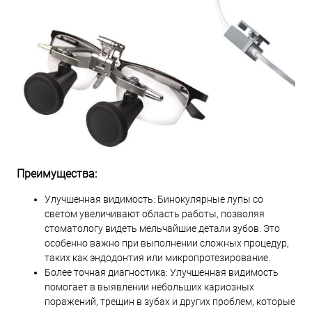
Преимущества:
Улучшенная видимость: Бинокулярные лупы со
светом увеличивают область работы, позволяя
стоматологу видеть мельчайшие детали зубов. Это
особенно важно при выполнении сложных процедур,
таких как эндодонтия или микропротезирование.
Более точная диагностика: Улучшенная видимость
помогает в выявлении небольших кариозных
поражений, трещин в зубах и других проблем, которые