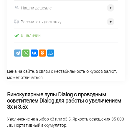
Нашли дешевле
Рассчитать доставку
В наличии
Цена на сайте, в связи с нестабильностью курсов валют,
может отличаться
Бинокулярные лупы Dialog c проводным
осветителем Dialog для работы с увеличением
3х и 3.5х
Увеличение на выбор x3 или x3.5. Яркость освещения 35 000
Лк. Портативный аккумулятор.