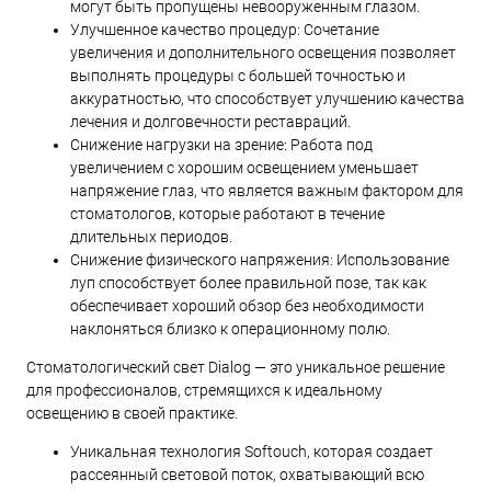
могут быть пропущены невооруженным глазом.
Улучшенное качество процедур: Сочетание
увеличения и дополнительного освещения позволяет
выполнять процедуры с большей точностью и
аккуратностью, что способствует улучшению качества
лечения и долговечности реставраций.
Снижение нагрузки на зрение: Работа под
увеличением с хорошим освещением уменьшает
напряжение глаз, что является важным фактором для
стоматологов, которые работают в течение
длительных периодов.
Снижение физического напряжения: Использование
луп способствует более правильной позе, так как
обеспечивает хороший обзор без необходимости
наклоняться близко к операционному полю.
Стоматологический свет Dialog — это уникальное решение
для профессионалов, стремящихся к идеальному
освещению в своей практике.
Уникальная технология Softouch, которая создает
рассеянный световой поток, охватывающий всю