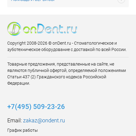
Copyright 2008-2026 © onDent.ru - Стоматологическое и
зуботехническое оборудование с доставкой по всей России.
Товарные предложения, представленные на сайте, не
являются публичной офертой, определяемой положениями
Статьи 437 (2) Гражданского кодекса Российской
Федерации.
+7(495) 509-23-26
Email:
zakaz@ondent.ru
График работы