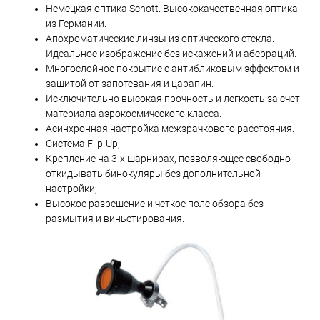
Немецкая оптика Schott. Высококачественная оптика
из Германии.
Апохроматические линзы из оптического стекла.
Идеальное изображение без искажений и аберраций.
Многослойное покрытие с антибликовым эффектом и
защитой от запотевания и царапин.
Исключительно высокая прочность и легкость за счет
материала аэрокосмического класса.
Асинхронная настройка межзрачкового расстояния.
Система Flip-Up;
Крепление на 3-х шарнирах, позволяющее свободно
откидывать бинокуляры без дополнительной
настройки;
Высокое разрешение и четкое поле обзора без
размытия и виньетирования.