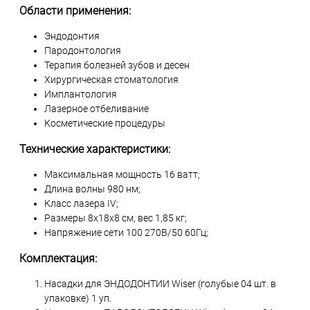
Области применения:
Эндодонтия
Пародонтология
Терапия болезней зубов и десен
Хирургическая стоматология
Имплантология
Лазерное отбеливание
Косметические процедуры
Технические характеристики:
Максимальная мощность 16 ватт;
Длина волны 980 нм;
Класс лазера IV;
Размеры 8x18x8 см, вес 1,85 кг;
Напряжение сети 100 270В/50 60Гц;
Комплектация:
Насадки для ЭНДОДОНТИИ Wiser (голубые 04 шт. в
упаковке) 1 уп.