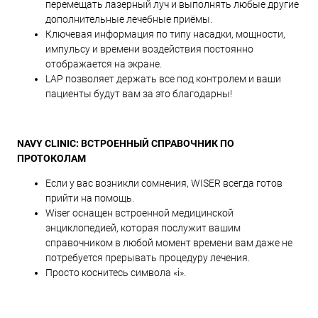
перемещать лазерный луч и выполнять любые другие
дополнительные лечебные приёмы.
Ключевая информация по типу насадки, мощности,
импульсу и времени воздействия постоянно
отображается на экране.
LAP позволяет держать все под контролем и ваши
пациенты будут вам за это благодарны!
NAVY CLINIC: ВСТРОЕННЫЙ СПРАВОЧНИК ПО
ПРОТОКОЛАМ
Если у вас возникли сомнения, WISER всегда готов
прийти на помощь.
Wiser оснащен встроенной медицинской
энциклопедией, которая послужит вашим
справочником в любой момент времени вам даже не
потребуется прерывать процедуру лечения.
Просто коснитесь символа «i».