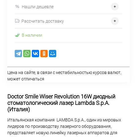
Нашли дешевле
Рассчитать доставку
В наличии
Цена на сайте, в связи с нестабильностью курсов валют,
может отличаться
Doctor Smile Wiser Revolution 16W диодный
стоматологический лазер Lambda S.p.A.
(Италия)
Итальянская компания LAMBDA S.p.A., один из мировых
лидеров по производству лазерного оборудования,
представляет новую линейку лазерных аппаратов для