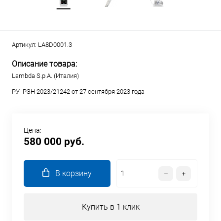
Артикул:
LA8D0001.3
Описание товара:
Lambda S.p.A. (Италия)
РУ РЗН 2023/21242 от 27 сентября 2023 года
Цена:
580 000 руб.
В корзину
Купить в 1 клик