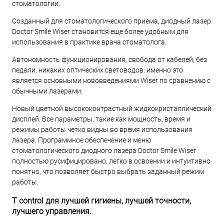
стоматологии.
Созданный для стоматологического приема, диодный лазер
Doctor Smile Wiser становится еще более удобным для
использования в практике врача стоматолога.
Автономность функционирования, свобода от кабелей, без
педали, никаких оптических световодов: именно это
является основными нововведениями Wiser по сравнению с
обычными лазерами.
Новый цветной высококонтрастный жидкокристаллический
дисплей. Все параметры, такие как мощность, время и
режимы работы четко видны во время использования
лазера. Программное обеспечение и меню
стоматологического диодного лазера Doctor Smile Wiser
полностью русифицировано, легко в освоении и интуитивно
понятно, что позволяет быстро выбрать заданный режим
работы.
T control для лучшей гигиены, лучшей точности,
лучшего управления.