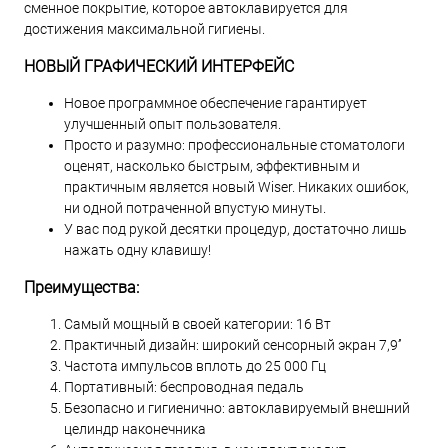
сменное покрытие, которое автоклавируется для
достижения максимальной гигиены.
НОВЫЙ ГРАФИЧЕСКИЙ ИНТЕРФЕЙС
Новое программное обеспечение гарантирует
улучшенный опыт пользователя.
Просто и разумно: профессиональные стоматологи
оценят, насколько быстрым, эффективным и
практичным является новый Wiser. Никаких ошибок,
ни одной потраченной впустую минуты.
У вас под рукой десятки процедур, достаточно лишь
нажать одну клавишу!
Преимущества:
Самый мощный в своей категории: 16 Вт
Практичный дизайн: широкий сенсорный экран 7,9’’
Частота импульсов вплоть до 25 000 Гц
Портативный: беспроводная педаль
Безопасно и гигиенично: автоклавируемый внешний
целиндр наконечника