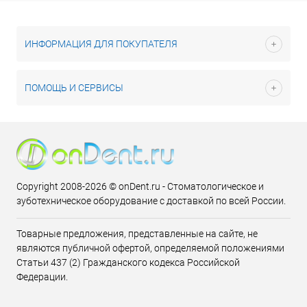
ИНФОРМАЦИЯ ДЛЯ ПОКУПАТЕЛЯ
ПОМОЩЬ И СЕРВИСЫ
Copyright 2008-2026 © onDent.ru - Стоматологическое и
зуботехническое оборудование с доставкой по всей России.
Товарные предложения, представленные на сайте, не
являются публичной офертой, определяемой положениями
Статьи 437 (2) Гражданского кодекса Российской
Федерации.