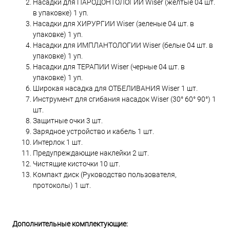
Насадки для ПАРОДОНТОЛОГИИ Wiser (желтые 04 шт.
в упаковке) 1 уп.
Насадки для ХИРУРГИИ Wiser (зеленые 04 шт. в
упаковке) 1 уп.
Насадки для ИМПЛАНТОЛОГИИ Wiser (белые 04 шт. в
упаковке) 1 уп.
Насадки для ТЕРАПИИ Wiser (черные 04 шт. в
упаковке) 1 уп.
Широкая насадка для ОТБЕЛИВАНИЯ Wiser 1 шт.
Инструмент для сгибания насадок Wiser (30° 60° 90°) 1
шт.
Защитные очки 3 шт.
Зарядное устройство и кабель 1 шт.
Интерлок 1 шт.
Предупреждающие наклейки 2 шт.
Чистящие кисточки 10 шт.
Компакт диск (Руководство пользователя,
протоколы) 1 шт.
Дополнительные комплектующие: