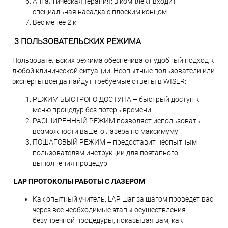
Анталгическая терапия: в комплект входит
специальная насадка с плоским концом
Вес менее 2 кг
3 ПОЛЬЗОВАТЕЛЬСКИХ РЕЖИМА
Пользовательских режима обеспечивают удобный подход к
любой клинической ситуации. Неопытные пользователи или
эксперты всегда найдут требуемые ответы в WISER:
РЕЖИМ БЫСТРОГО ДОСТУПА – быстрый доступ к
меню процедур без потерь времени
РАСШИРЕННЫЙ РЕЖИМ позволяет использовать
возможности вашего лазера по максимуму
ПОШАГОВЫЙ РЕЖИМ – предоставит неопытным
пользователям инструкции для поэтапного
выполнения процедур
LAP ПРОТОКОЛЫ РАБОТЫ С ЛАЗЕРОМ
Как опытный учитель, LAP шаг за шагом проведет вас
через все необходимые этапы осуществления
безупречной процедуры, показывая вам, как