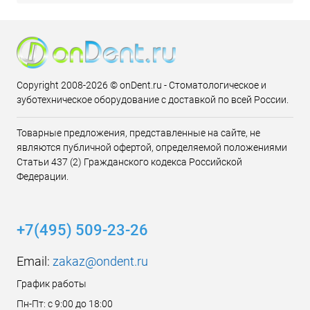
Copyright 2008-2026 © onDent.ru - Стоматологическое и
зуботехническое оборудование с доставкой по всей России.
Товарные предложения, представленные на сайте, не
являются публичной офертой, определяемой положениями
Статьи 437 (2) Гражданского кодекса Российской
Федерации.
+7(495) 509-23-26
Email:
zakaz@ondent.ru
График работы
Пн-Пт: с 9:00 до 18:00