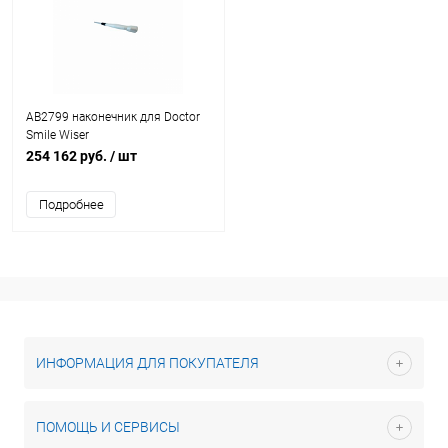
AB2799 наконечник для Doctor
Smile Wiser
254 162 руб.
/ шт
Подробнее
ИНФОРМАЦИЯ ДЛЯ ПОКУПАТЕЛЯ
ПОМОЩЬ И СЕРВИСЫ