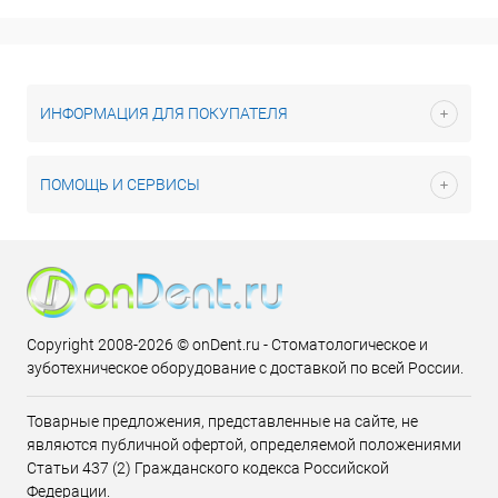
ИНФОРМАЦИЯ ДЛЯ ПОКУПАТЕЛЯ
ПОМОЩЬ И СЕРВИСЫ
Copyright 2008-2026 © onDent.ru - Стоматологическое и
зуботехническое оборудование с доставкой по всей России.
Товарные предложения, представленные на сайте, не
являются публичной офертой, определяемой положениями
Статьи 437 (2) Гражданского кодекса Российской
Федерации.