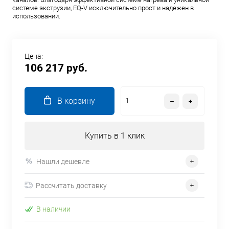
системе экструзии, EQ-V исключительно прост и надежен в
использовании.
Цена:
106 217 руб.
В корзину
Купить в 1 клик
Нашли дешевле
Рассчитать доставку
В наличии