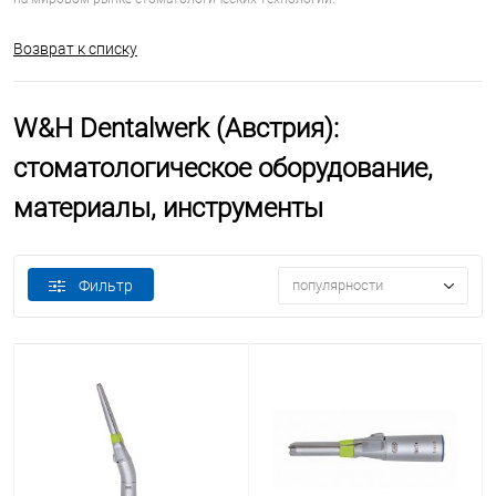
Возврат к списку
W&H Dentalwerk (Австрия):
стоматологическое оборудование,
материалы, инструменты
Фильтр
популярности