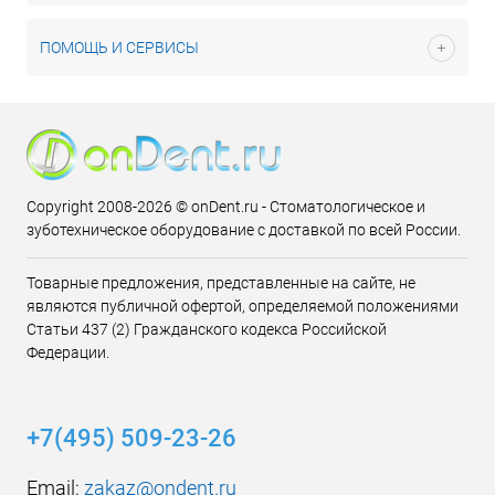
ПОМОЩЬ И СЕРВИСЫ
Copyright 2008-2026 © onDent.ru - Стоматологическое и
зуботехническое оборудование с доставкой по всей России.
Товарные предложения, представленные на сайте, не
являются публичной офертой, определяемой положениями
Статьи 437 (2) Гражданского кодекса Российской
Федерации.
+7(495) 509-23-26
Email:
zakaz@ondent.ru