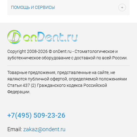
ПОМОЩЬ И СЕРВИСЫ
Copyright 2008-2026 © onDent.ru - Стоматологическое и
зуботехническое оборудование с доставкой по всей России.
Товарные предложения, представленные на сайте, не
являются публичной офертой, определяемой положениями
Статьи 437 (2) Гражданского кодекса Российской
Федерации.
+7(495) 509-23-26
Email:
zakaz@ondent.ru