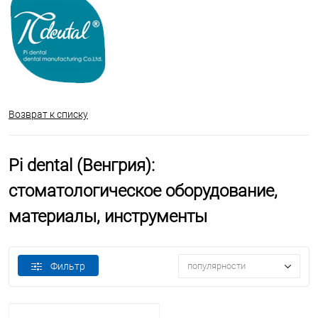
Возврат к списку
Pi dental (Венгрия):
стоматологическое оборудование,
материалы, инструменты
Фильтр
популярности