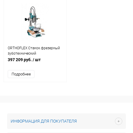
ORTHOFLEX Станок фрезерный
зуботехнический
397 209 руб.
/ шт
Подробнее
ИНФОРМАЦИЯ ДЛЯ ПОКУПАТЕЛЯ