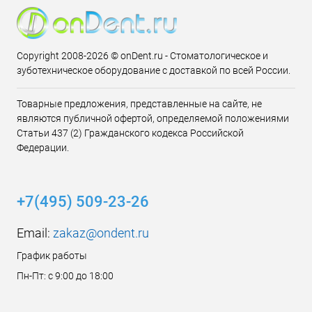
Copyright 2008-2026 © onDent.ru - Стоматологическое и
зуботехническое оборудование с доставкой по всей России.
Товарные предложения, представленные на сайте, не
являются публичной офертой, определяемой положениями
Статьи 437 (2) Гражданского кодекса Российской
Федерации.
+7(495) 509-23-26
Email:
zakaz@ondent.ru
График работы
Пн-Пт: с 9:00 до 18:00