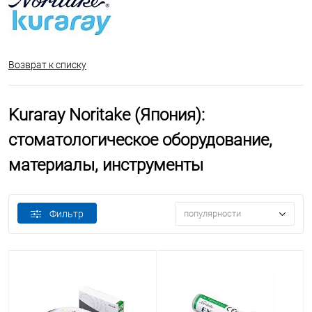
Возврат к списку
Kuraray Noritake (Япония):
стоматологическое оборудование,
материалы, инструменты
Фильтр
популярности