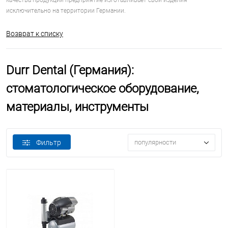
качества продукции предприятие изготавливает свои изделия
исключительно на территории Германии.
Возврат к списку
Durr Dental (Германия):
стоматологическое оборудование,
материалы, инструменты
Фильтр
популярности