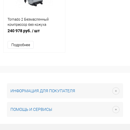
Tornado 2 Безмаслянный
компрессор без кожуха
240 978 руб.
/ шт
Подробнее
ИНФОРМАЦИЯ ДЛЯ ПОКУПАТЕЛЯ
ПОМОЩЬ И СЕРВИСЫ