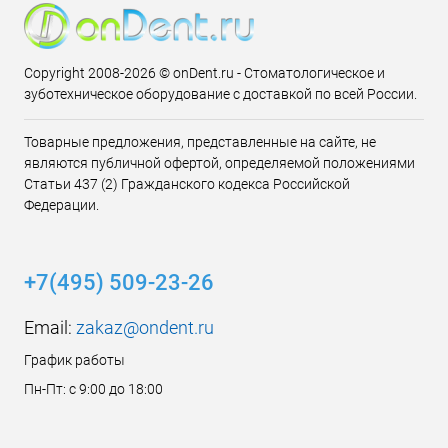
Copyright 2008-2026 © onDent.ru - Стоматологическое и
зуботехническое оборудование с доставкой по всей России.
Товарные предложения, представленные на сайте, не
являются публичной офертой, определяемой положениями
Статьи 437 (2) Гражданского кодекса Российской
Федерации.
+7(495) 509-23-26
Email:
zakaz@ondent.ru
График работы
Пн-Пт: с 9:00 до 18:00