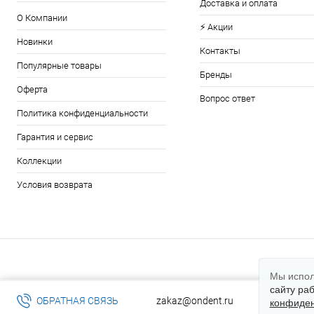
Доставка и оплата
О Компании
⚡️ Акции
Новинки
Контакты
Популярные товары
Бренды
Оферта
Вопрос ответ
Политика конфиденциальности
Гарантия и сервис
Коллекции
Условия возврата
Мы испол
сайту ра
ОБРАТНАЯ СВЯЗЬ
zakaz@ondent.ru
конфиден