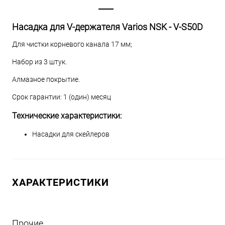
Насадка для V-держателя Varios NSK - V-S50D
Для чистки корневого канала 17 мм;
Набор из 3 штук.
Алмазное покрытие.
Срок гарантии: 1 (один) месяц
Технические характеристики:
Насадки для скейлеров
ХАРАКТЕРИСТИКИ
Прочие