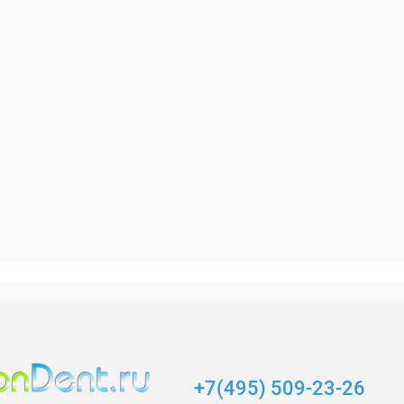
+7(495) 509-23-26