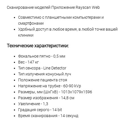
Сканирование моделей Приложение Rayscan Web
Совместимо с планшетными компьютерами и
смартфонами
Удобный доступ в любое время, в любой точке вашей
клиники
Технические характеристики:
Фокальное пятно - 0,5 мм
Вес - 147 кг
Тип сенсора - Line Detector
Тип излучения конусный луч
Положение пациента стоя
Напряжение на трубке - 60-90 kVp
Размеры, мм (ШхГхВ) - 1013х1079х1596
Размер изображения - 14,8 см
Увеличение - 1,3
Градация серого - 14 bit
Время сканирования - 14 секунд