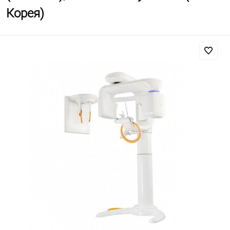
Корея)