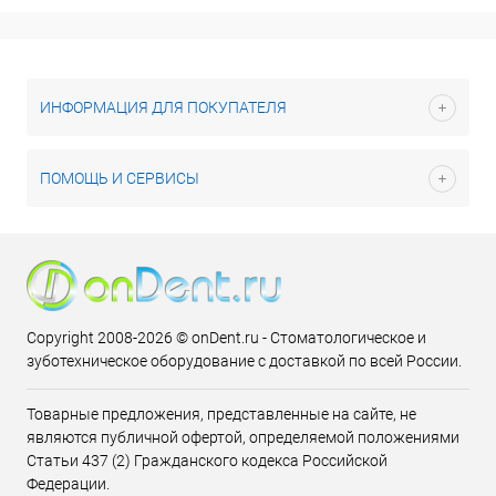
ИНФОРМАЦИЯ ДЛЯ ПОКУПАТЕЛЯ
ПОМОЩЬ И СЕРВИСЫ
Copyright 2008-2026 © onDent.ru - Стоматологическое и
зуботехническое оборудование с доставкой по всей России.
Товарные предложения, представленные на сайте, не
являются публичной офертой, определяемой положениями
Статьи 437 (2) Гражданского кодекса Российской
Федерации.