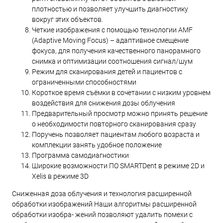
плотностью и позволяет улучшить диагностику
вокруг этих объектов.
Четкие изображения с помощью технологии AMF
(Adaptive Moving Focus) – адаптивное смещение
фокуса, для получения качественного панорамного
снимка и оптимизации соотношения сигнал/шум
Режим для сканирования детей и пациентов с
ограниченными способностями
Короткое время съёмки в сочетании с низким уровнем
воздействия для снижения дозы облучения
Предварительный просмотр можно принять решение
о необходимости повторного сканирования сразу
Поручень позволяет пациентам любого возраста и
комплекции занять удобное положение
Программа самодиагностики
Широкие возможности ПО SMARTDent в режиме 2D и
Xelis в режиме 3D
Сниженная доза облучения и технология расширенной
обработки изображений Наши алгоритмы расширенной
обработки изобра- жений позволяют удалить помехи с