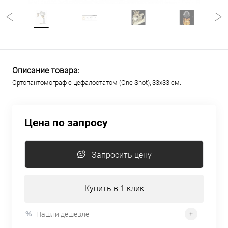
Описание товара:
Ортопантомограф c цефалостатом (One Shot), 33х33 см.
Цена по запросу
Запросить цену
Купить в 1 клик
Нашли дешевле