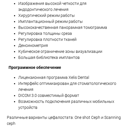
Изображения высокой четкости для
эндодонтического лечения
Хирургический режим работы
Имплантационный режим работы
Высококачественная панорамная томограмма
Регулировка толщины среза
Регулировка плотности тканей
Денсинометрия
Кубическое ограничение зоны визуализации
Большая библиотека имплантов
Программное обеспечение
Лицензионная программа Xelis Dental
Интерфейс оптимизирован для стоматологического
лечения
DICOM 3.0 совместимый формат
Возможность подключения различных мобильных
устройств
Различные варианты цефалостата: One shot Ceph и Scanning
ceph