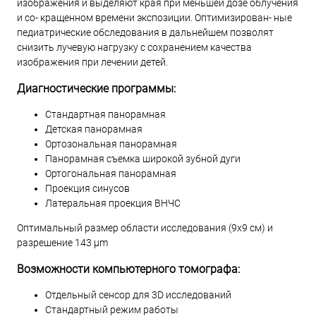
изображения и выделяют края при меньшей дозе облучения
и со- кращенном времени экспозиции. Оптимизирован- ные
педиатрические обследования в дальнейшем позволят
снизить лучевую нагрузку с сохранением качества
изображения при лечении детей.
Диагностические программы:
Стандартная панорамная
Детская панорамная
Ортозональная панорамная
Панорамная съемка широкой зубной дуги
Ортогональная панорамная
Проекция синусов
Латеральная проекция ВНЧС
Оптимальный размер области исследования (9x9 см) и
разрешение 143 μm
Возможности компьютерного томографа:
Отдельный сенсор для 3D исследований
Стандартный режим работы