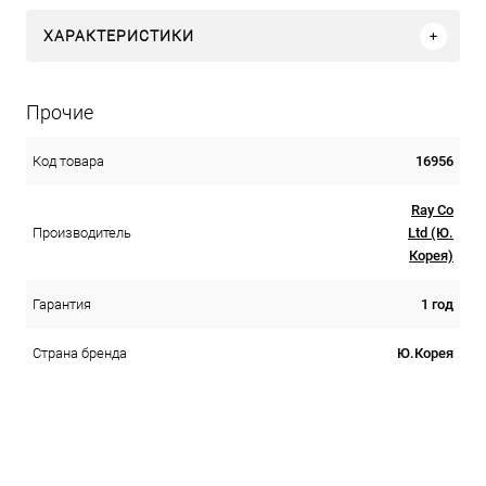
ХАРАКТЕРИСТИКИ
Прочие
16956
Код товара
Ray Co
Ltd (Ю.
Производитель
Корея)
1 год
Гарантия
Ю.Корея
Страна бренда