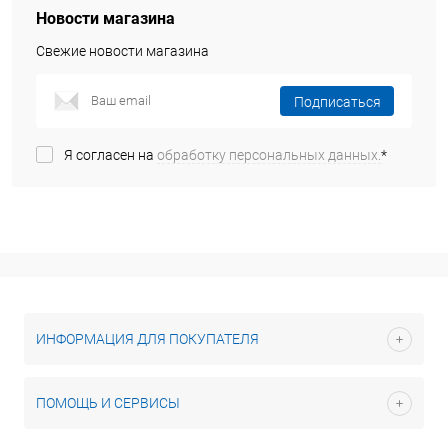
Новости магазина
Свежие новости магазина
Подписаться
Я согласен на
обработку персональных данных.
*
ИНФОРМАЦИЯ ДЛЯ ПОКУПАТЕЛЯ
ПОМОЩЬ И СЕРВИСЫ