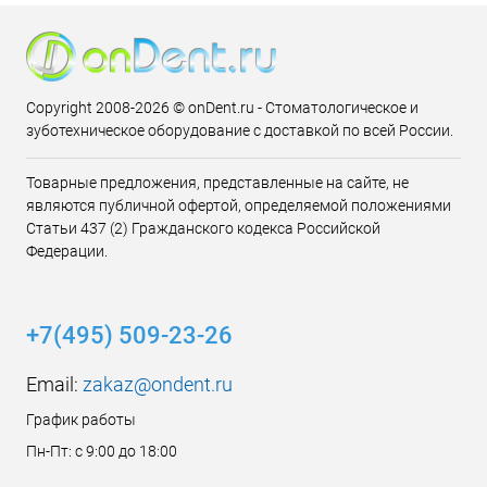
Copyright 2008-2026 © onDent.ru - Стоматологическое и
зуботехническое оборудование с доставкой по всей России.
Товарные предложения, представленные на сайте, не
являются публичной офертой, определяемой положениями
Статьи 437 (2) Гражданского кодекса Российской
Федерации.
+7(495) 509-23-26
Email:
zakaz@ondent.ru
График работы
Пн-Пт: с 9:00 до 18:00