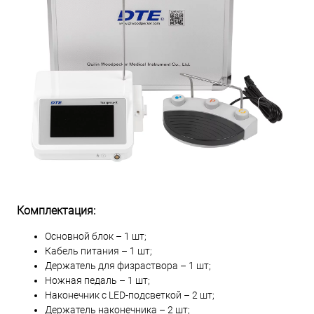
Комплектация:
Основной блок – 1 шт;
Кабель питания – 1 шт;
Держатель для физраствора – 1 шт;
Ножная педаль – 1 шт;
Наконечник с LED-подсветкой – 2 шт;
Держатель наконечника – 2 шт;