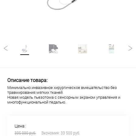
Описание товара:
Минимально инвазивное хирургическое вмешательство без
травмирования мягких тканей.
Новая модель пьезотома с сенсорным экраном управления и
многофункциональной педалью.
Цена:
335 000 руб.
Экономия:
33 500 руб.