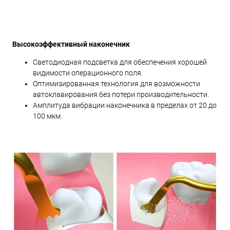
Высокоэффективный наконечник
Светодиодная подсветка для обеспечения хорошей
видимости операционного поля.
Оптимизированная технология для возможности
автоклавирования без потери производительности.
Амплитуда вибрации наконечника в пределах от 20 до
100 мкм.