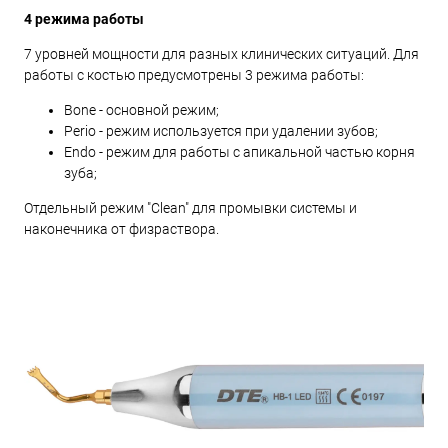
4 режима работы
7 уровней мощности для разных клинических ситуаций. Для
работы с костью предусмотрены 3 режима работы:
Bone - основной режим;
Perio - режим используется при удалении зубов;
Endo - режим для работы с апикальной частью корня
зуба;
Отдельный режим "Clean" для промывки системы и
наконечника от физраствора.