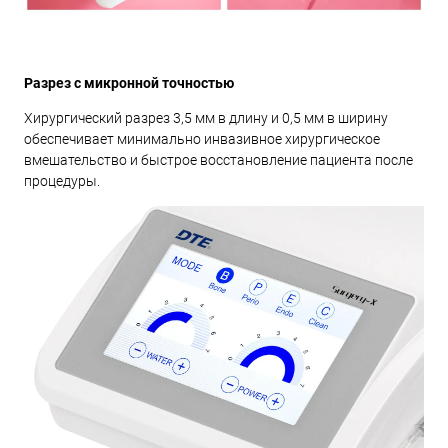
Разрез с микронной точностью
Хирургический разрез 3,5 мм в длину и 0,5 мм в ширину
обеспечивает минимально инвазивное хирургическое
вмешательство и быстрое восстановление пациента после
процедуры.