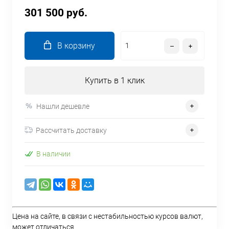
301 500 руб.
В корзину
Купить в 1 клик
Нашли дешевле
Рассчитать доставку
В наличии
Цена на сайте, в связи с нестабильностью курсов валют,
может отличаться