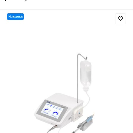
Новинка