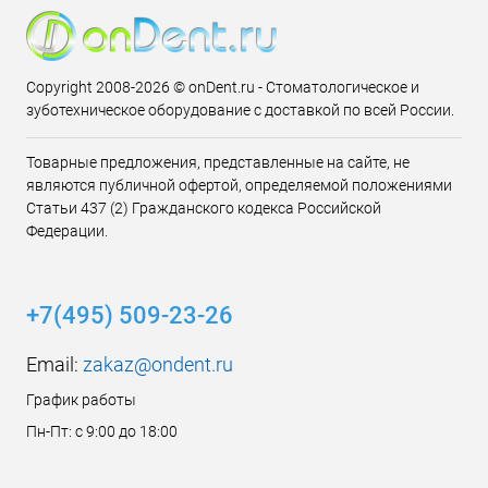
Copyright 2008-2026 © onDent.ru - Стоматологическое и
зуботехническое оборудование с доставкой по всей России.
Товарные предложения, представленные на сайте, не
являются публичной офертой, определяемой положениями
Статьи 437 (2) Гражданского кодекса Российской
Федерации.
+7(495) 509-23-26
Email:
zakaz@ondent.ru
График работы
Пн-Пт: с 9:00 до 18:00