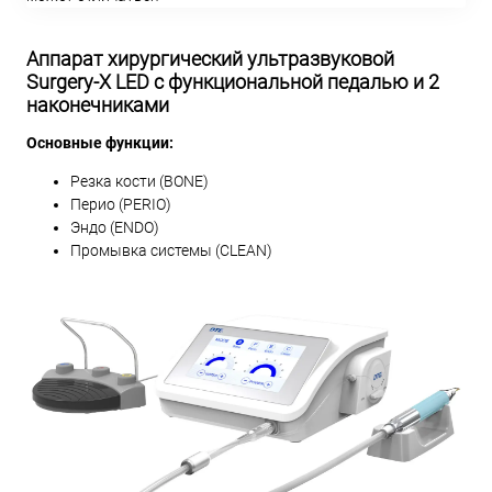
Аппарат хирургический ультразвуковой
Surgery-X LED с функциональной педалью и 2
наконечниками
Основные функции:
Резка кости (BONE)
Перио (PERIO)
Эндо (ENDO)
Промывка системы (CLEAN)