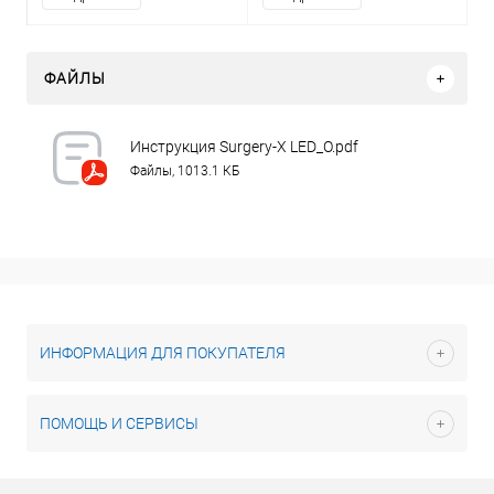
ФАЙЛЫ
Инструкция Surgery-X LED_O.pdf
Файлы, 1013.1 КБ
ИНФОРМАЦИЯ ДЛЯ ПОКУПАТЕЛЯ
ПОМОЩЬ И СЕРВИСЫ