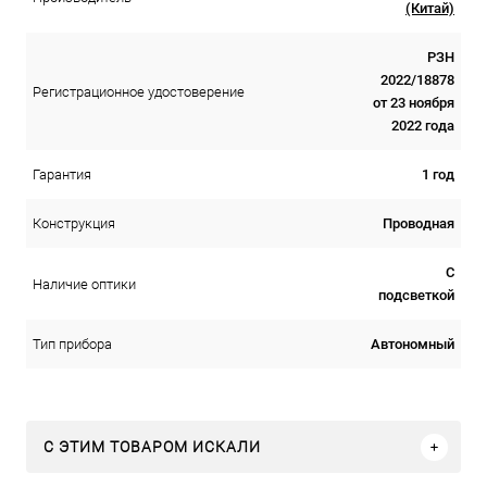
(Китай)
РЗН
2022/18878
Регистрационное удостоверение
от 23 ноября
2022 года
1 год
Гарантия
Проводная
Конструкция
С
Наличие оптики
подсветкой
Автономный
Тип прибора
C ЭТИМ ТОВАРОМ ИСКАЛИ