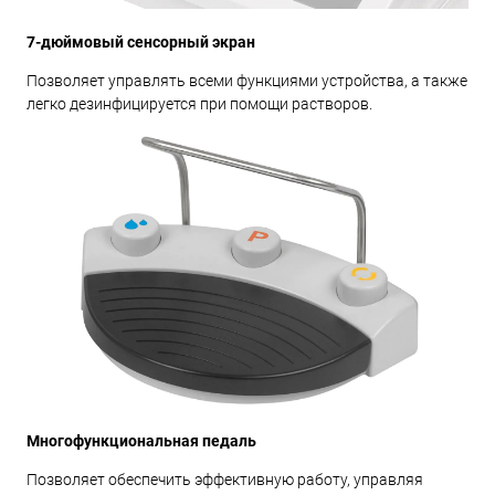
7-дюймовый сенсорный экран
Позволяет управлять всеми функциями устройства, а также
легко дезинфицируется при помощи растворов.
Многофункциональная педаль
Позволяет обеспечить эффективную работу, управляя