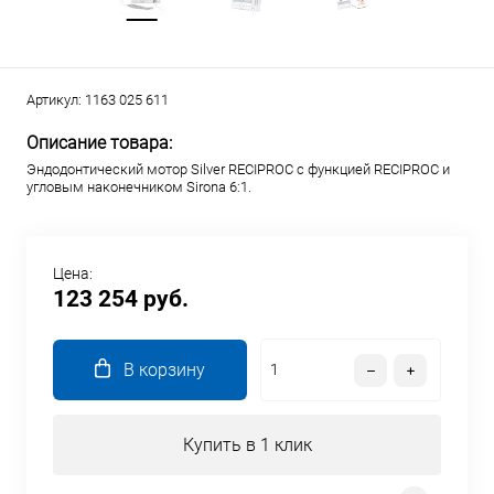
Артикул:
1163 025 611
Описание товара:
Эндодонтический мотор Silver RECIPROC с функцией RECIPROC и
угловым наконечником Sirona 6:1.
Цена:
123 254 руб.
В корзину
Купить в 1 клик