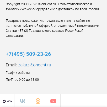
Copyright 2008-2026 © onDent.ru - Стоматологическое и
зуботехническое оборудование с доставкой по всей России.
Товарные предложения, представленные на сайте, не
являются публичной офертой, определяемой положениями
Статьи 437 (2) Гражданского кодекса Российской
Федерации.
+7(495) 509-23-26
Email:
zakaz@ondent.ru
График работы
Пн-Пт: с 9:00 до 18:00