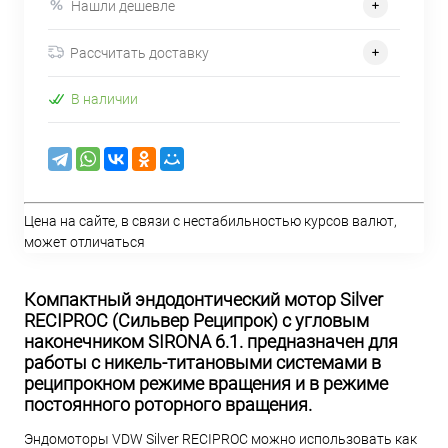
Нашли дешевле
Рассчитать доставку
В наличии
Цена на сайте, в связи с нестабильностью курсов валют,
может отличаться
Компактный эндодонтический мотор Silver
RECIPROC (Сильвер Реципрок) с угловым
наконечником SIRONA 6.1. предназначен для
работы с никель-титановыми системами в
реципрокном режиме вращения и в режиме
постоянного роторного вращения.
Эндомоторы VDW Silver RECIPROC можно использовать как