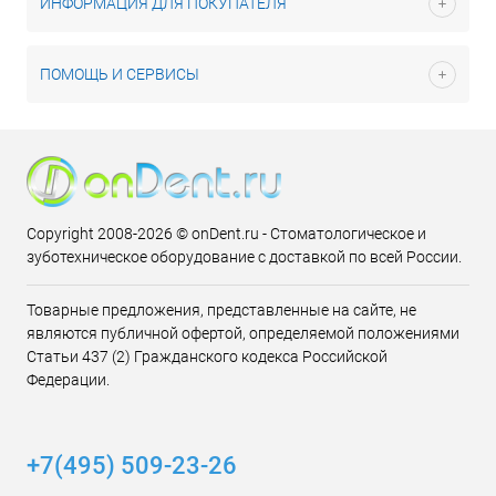
ИНФОРМАЦИЯ ДЛЯ ПОКУПАТЕЛЯ
ПОМОЩЬ И СЕРВИСЫ
Copyright 2008-2026 © onDent.ru - Стоматологическое и
зуботехническое оборудование с доставкой по всей России.
Товарные предложения, представленные на сайте, не
являются публичной офертой, определяемой положениями
Статьи 437 (2) Гражданского кодекса Российской
Федерации.
+7(495) 509-23-26