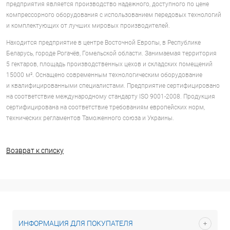
предприятия является производство надежного, доступного по цене
компрессорного оборудования с использованием передовых технологий
и комплектующих от лучших мировых производителей.
Находится предприятие в центре Восточной Европы, в Республике
Беларусь, городе Рогачёв, Гомельской области. Занимаемая территория
5 гектаров, площадь производственных цехов и складских помещений
15000 м². Оснащено современным технологическим оборудование
и квалифицированными специалистами. Предприятие сертифицировано
на соответствие международному стандарту ISO 9001-2008. Продукция
сертифицирована на соответствие требованиям европейских норм,
технических регламентов Таможенного союза и Украины.
Возврат к списку
ИНФОРМАЦИЯ ДЛЯ ПОКУПАТЕЛЯ