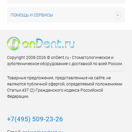
ПОМОЩЬ И СЕРВИСЫ
Copyright 2008-2026 © onDent.ru - Стоматологическое и
зуботехническое оборудование с доставкой по всей России.
Товарные предложения, представленные на сайте, не
являются публичной офертой, определяемой положениями
Статьи 437 (2) Гражданского кодекса Российской
Федерации.
+7(495) 509-23-26