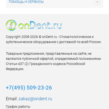
ПОМОЩЬ И СЕРВИСЫ
Copyright 2008-2026 © onDent.ru - Стоматологическое и
зуботехническое оборудование с доставкой по всей России.
Товарные предложения, представленные на сайте, не
являются публичной офертой, определяемой положениями
Статьи 437 (2) Гражданского кодекса Российской
Федерации.
+7(495) 509-23-26
Email:
zakaz@ondent.ru
График работы