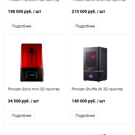
198 000 руб.
/ шт
215 000 руб.
/ шт
Подробнее
Подробнее
Phrozen Sonic mini 3D принтер
Phrozen Shuffle 4K 3D принтер
34 500 руб.
/ шт
140 000 руб.
/ шт
Подробнее
Подробнее