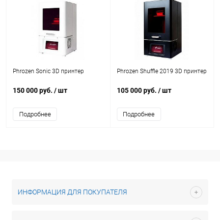
Phrozen Sonic 3D принтер
Phrozen Shuffle 2019 3D принтер
150 000 руб.
/ шт
105 000 руб.
/ шт
Подробнее
Подробнее
ИНФОРМАЦИЯ ДЛЯ ПОКУПАТЕЛЯ