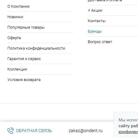
О Компании
⚡️ Акции
Новинки
Контакты
Популярные товары
Бренды
Оферта
Вопрос ответ
Политика конфиденциальности
Гарантия и сервис
Коллекции
Условия возврата
Мы испол
сайту ра
ОБРАТНАЯ СВЯЗЬ
zakaz@ondent.ru
конфиден