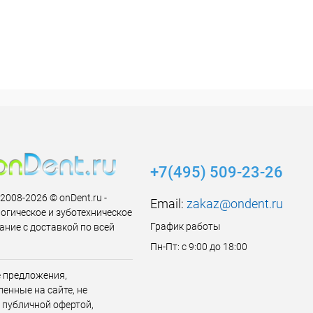
+7(495) 509-23-26
 2008-2026 © onDent.ru -
Email:
zakaz@ondent.ru
огическое и зуботехническое
График работы
ание с доставкой по всей
Пн-Пт: с 9:00 до 18:00
 предложения,
енные на сайте, не
 публичной офертой,