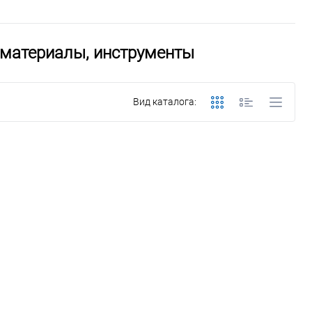
, материалы, инструменты
Вид каталога: