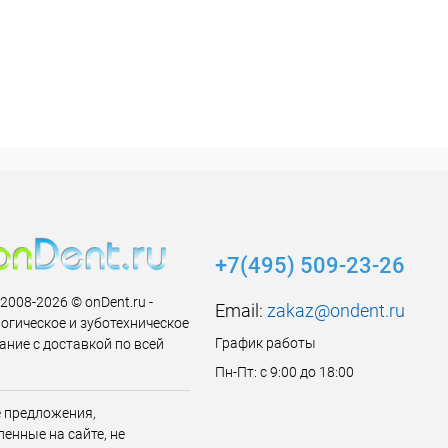
+7(495) 509-23-26
 2008-2026 © onDent.ru -
Email:
zakaz@ondent.ru
огическое и зуботехническое
График работы
ание с доставкой по всей
Пн-Пт: с 9:00 до 18:00
 предложения,
енные на сайте, не