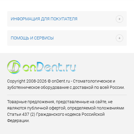
ИНФОРМАЦИЯ ДЛЯ ПОКУПАТЕЛЯ
ПОМОЩЬ И СЕРВИСЫ
Copyright 2008-2026 © onDent.ru - Стоматологическое и
зуботехническое оборудование с доставкой по всей России.
Товарные предложения, представленные на сайте, не
являются публичной офертой, определяемой положениями
Статьи 437 (2) Гражданского кодекса Российской
Федерации.