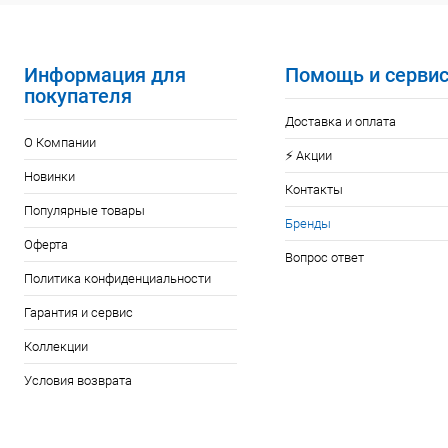
Купить в 1 кл
В избранное
Информация для
Помощь и серви
покупателя
Доставка и оплата
О Компании
⚡️ Акции
Новинки
Контакты
Популярные товары
Бренды
Оферта
Вопрос ответ
Политика конфиденциальности
Гарантия и сервис
Коллекции
Условия возврата