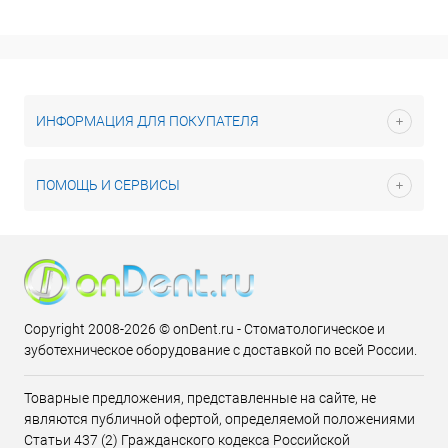
ИНФОРМАЦИЯ ДЛЯ ПОКУПАТЕЛЯ
ПОМОЩЬ И СЕРВИСЫ
Copyright 2008-2026 © onDent.ru - Стоматологическое и
зуботехническое оборудование с доставкой по всей России.
Товарные предложения, представленные на сайте, не
являются публичной офертой, определяемой положениями
Статьи 437 (2) Гражданского кодекса Российской