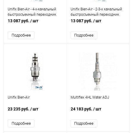
Unifix Bien-Air - 4-х-канальный
Unifix Bien-Air - 2-3-х канальный
быстросъемный переходник
быстросъемный переходник
13 087 руб.
/ шт
13 087 руб.
/ шт
Подробнее
Подробнее
Unifix Bien-Air
Multiflex 4HL Water ADJ
23 235 руб.
/ шт
24 183 руб.
/ шт
Подробнее
Подробнее