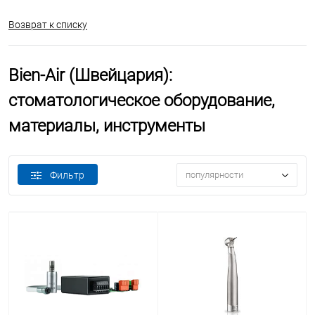
Возврат к списку
Bien-Air (Швейцария):
стоматологическое оборудование,
материалы, инструменты
Фильтр
популярности