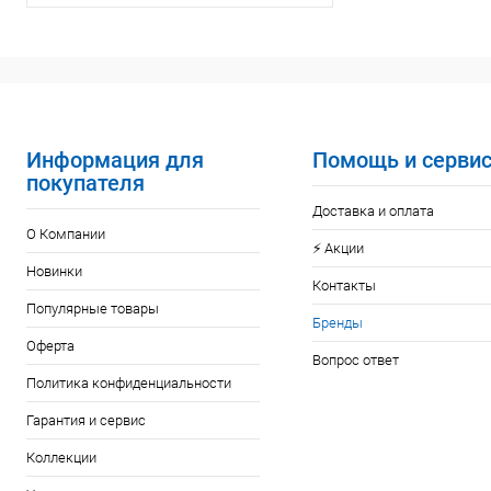
Информация для
Помощь и серви
покупателя
Доставка и оплата
О Компании
⚡️ Акции
Новинки
Контакты
Популярные товары
Бренды
Оферта
Вопрос ответ
Политика конфиденциальности
Гарантия и сервис
Коллекции