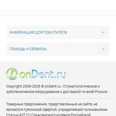
ИНФОРМАЦИЯ ДЛЯ ПОКУПАТЕЛЯ
ПОМОЩЬ И СЕРВИСЫ
Copyright 2008-2026 © onDent.ru - Стоматологическое и
зуботехническое оборудование с доставкой по всей России.
Товарные предложения, представленные на сайте, не
являются публичной офертой, определяемой положениями
Статьи 437 (2) Гражданского кодекса Российской