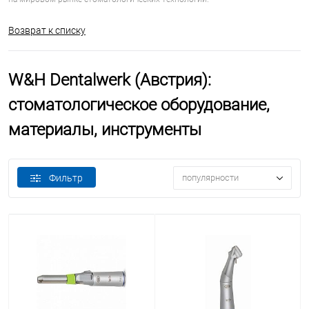
Возврат к списку
W&H Dentalwerk (Австрия):
стоматологическое оборудование,
материалы, инструменты
Фильтр
популярности