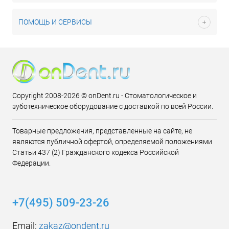
ПОМОЩЬ И СЕРВИСЫ
Copyright 2008-2026 © onDent.ru - Стоматологическое и
зуботехническое оборудование с доставкой по всей России.
Товарные предложения, представленные на сайте, не
являются публичной офертой, определяемой положениями
Статьи 437 (2) Гражданского кодекса Российской
Федерации.
+7(495) 509-23-26
Email:
zakaz@ondent.ru