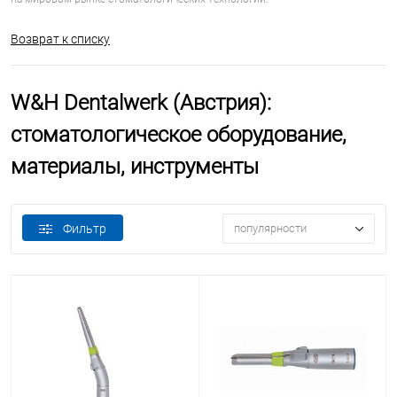
Возврат к списку
W&H Dentalwerk (Австрия):
стоматологическое оборудование,
материалы, инструменты
Фильтр
популярности